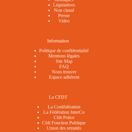
Législatives
Non classé
Presse
Video
Information
Politique de confidentialité
Mentions légales
Site Map
FAQ
Nous trouver
Espace adhérent
La CFDT
La Confédération
La Fédération InterCo
Cfdt Police
Cfdt Fonction Publique
Union des retraités