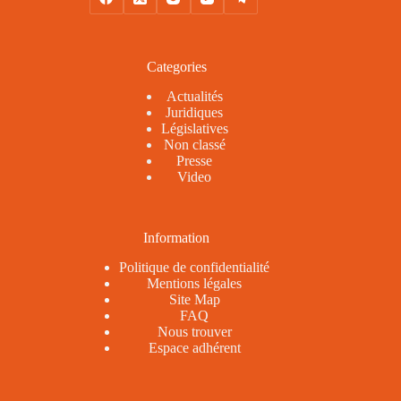
Categories
Actualités
Juridiques
Législatives
Non classé
Presse
Video
Information
Politique de confidentialité
Mentions légales
Site Map
FAQ
Nous trouver
Espace adhérent