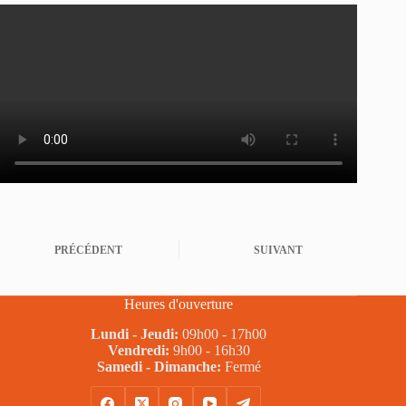
PRÉCÉDENT
SUIVANT
Heures d'ouverture
Lundi - Jeudi:
09h00 - 17h00
Vendredi:
9h00 - 16h30
Samedi - Dimanche:
Fermé