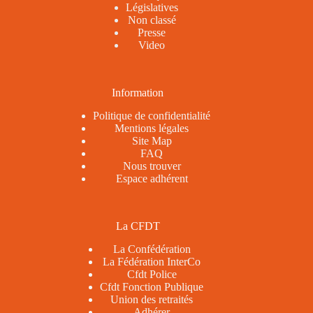
Législatives
Non classé
Presse
Video
Information
Politique de confidentialité
Mentions légales
Site Map
FAQ
Nous trouver
Espace adhérent
La CFDT
La Confédération
La Fédération InterCo
Cfdt Police
Cfdt Fonction Publique
Union des retraités
Adhérer