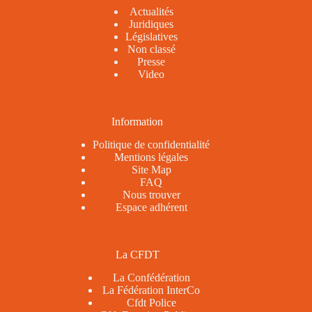
Actualités
Juridiques
Législatives
Non classé
Presse
Video
Information
Politique de confidentialité
Mentions légales
Site Map
FAQ
Nous trouver
Espace adhérent
La CFDT
La Confédération
La Fédération InterCo
Cfdt Police