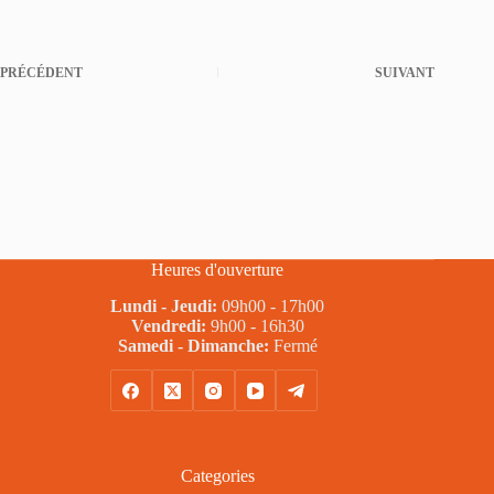
PRÉCÉDENT
SUIVANT
Heures d'ouverture
Lundi - Jeudi:
09h00 - 17h00
Vendredi:
9h00 - 16h30
Samedi - Dimanche:
Fermé
Categories