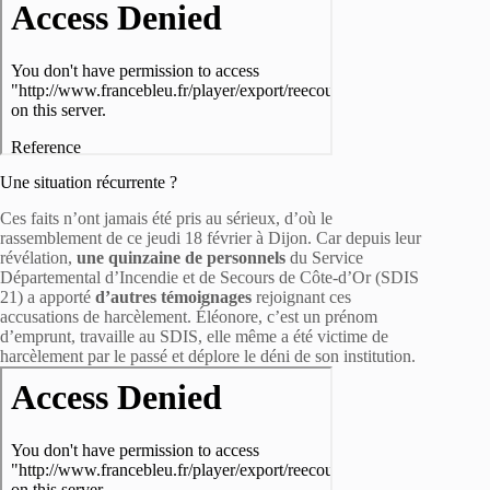
Une situation récurrente ?
Ces faits n’ont jamais été pris au sérieux, d’où le
rassemblement de ce jeudi 18 février à Dijon. Car depuis leur
révélation,
une quinzaine de personnels
du Service
Départemental d’Incendie et de Secours de Côte-d’Or (SDIS
21) a apporté
d’autres témoignages
rejoignant ces
accusations de harcèlement. Éléonore, c’est un prénom
d’emprunt, travaille au SDIS, elle même a été victime de
harcèlement par le passé et déplore le déni de son institution.