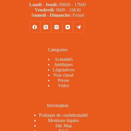
Lundi - Jeudi:
09h00 - 17h00
Vendredi:
9h00 - 16h30
Samedi - Dimanche:
Fermé
Categories
Actualités
Juridiques
Législatives
Non classé
Presse
Video
Information
Politique de confidentialité
Mentions légales
Site Map
FAQ