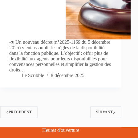
📣 Un nouveau décret (n°2025-1169 du 5 décembre
2025) vient assouplir les règles de la disponibilité
dans la fonction publique. L’objectif : offrir plus de
flexibilité aux agents pour leurs disponibilités pour
convenances personnelles et simplifier la gestion des
droits…
Le Scribble
8 décembre 2025
PRÉCÉDENT
SUIVANT
Heures d'ouverture