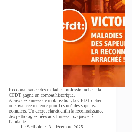
Reconnaissance des maladies professionnelles : la
CFDT gagne un combat historique.
Après des années de mobilisation, la CFDT obtient
une avancée majeure pour la santé des sapeurs-
pompiers. Un décret élargit enfin la reconnaissance
des pathologies liées aux fumées toxiques et à
l’amiante.
Le Scribble
31 décembre 2025