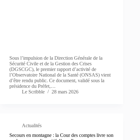
Sous l’impulsion de la Direction Générale de la
Sécurité Civile et de la Gestion des Crises
(DGSCGC), le premier rapport d’activité de
l’Observatoire National de la Santé (ONSAS) vient
d’être rendu public. Ce document, validé sous la
présidence du Préfet,…
Le Scribble
28 mars 2026
Actualités
Secours en montagne : la Cour des comptes livre son