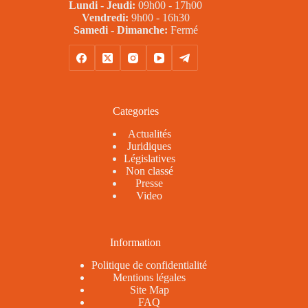
Lundi - Jeudi:
09h00 - 17h00
Vendredi:
9h00 - 16h30
Samedi - Dimanche:
Fermé
Categories
Actualités
Juridiques
Législatives
Non classé
Presse
Video
Information
Politique de confidentialité
Mentions légales
Site Map
FAQ