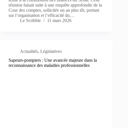
réunion faisait suite à une enquête approfondie de la
Cour des comptes, sollicitée un an plus tôt, portant
sur l’organisation et l’efficacité du…
Le Scribble
11 mars 2026
Actualités
,
Législatives
Sapeurs-pompiers : Une avancée majeure dans la
reconnaissance des maladies professionnelles