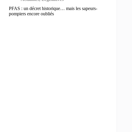
PFAS : un décret historique… mais les sapeurs-
pompiers encore oubliés