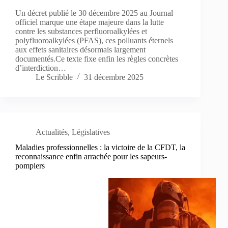
Un décret publié le 30 décembre 2025 au Journal
officiel marque une étape majeure dans la lutte
contre les substances perfluoroalkylées et
polyfluoroalkylées (PFAS), ces polluants éternels
aux effets sanitaires désormais largement
documentés.Ce texte fixe enfin les règles concrètes
d’interdiction…
Le Scribble
31 décembre 2025
Actualités
,
Législatives
Maladies professionnelles : la victoire de la CFDT, la
reconnaissance enfin arrachée pour les sapeurs-
pompiers