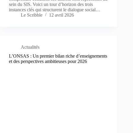
sein du SIS. Voici un tour d’horizon des trois
instances clés qui structurent le dialogue social…
Le Scribble
12 avril 2026
Actualités
L’ONSAS : Un premier bilan riche d’enseignements
et des perspectives ambitieuses pour 2026