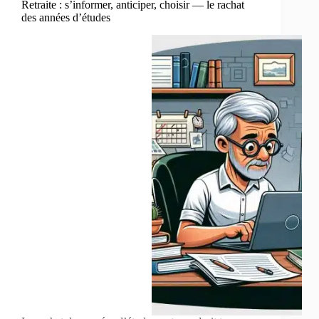
Retraite : s’informer, anticiper, choisir — le rachat
des années d’études