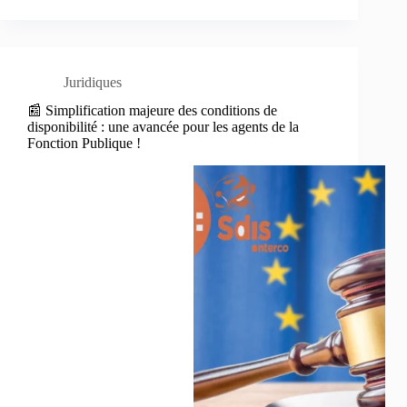
Juridiques
📰 Simplification majeure des conditions de
disponibilité : une avancée pour les agents de la
Fonction Publique !