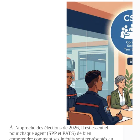
À l’approche des élections de 2026, il est essentiel
pour chaque agent (SPP et PATS) de bien
comprendre comment ses intérêts sont représentés au