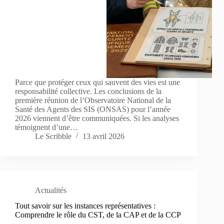
Parce que protéger ceux qui sauvent des vies est une
responsabilité collective. Les conclusions de la
première réunion de l’Observatoire National de la
Santé des Agents des SIS (ONSAS) pour l’année
2026 viennent d’être communiquées. Si les analyses
témoignent d’une…
Le Scribble
13 avril 2026
Actualités
Tout savoir sur les instances représentatives :
Comprendre le rôle du CST, de la CAP et de la CCP