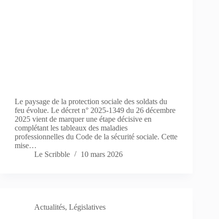
Le paysage de la protection sociale des soldats du
feu évolue. Le décret n° 2025-1349 du 26 décembre
2025 vient de marquer une étape décisive en
complétant les tableaux des maladies
professionnelles du Code de la sécurité sociale. Cette
mise…
Le Scribble
10 mars 2026
Actualités
,
Législatives