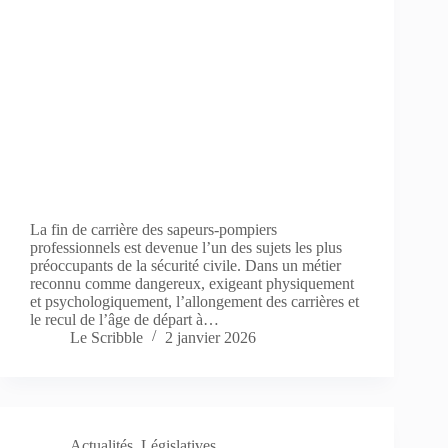
La fin de carrière des sapeurs-pompiers
professionnels est devenue l’un des sujets les plus
préoccupants de la sécurité civile. Dans un métier
reconnu comme dangereux, exigeant physiquement
et psychologiquement, l’allongement des carrières et
le recul de l’âge de départ à…
Le Scribble
2 janvier 2026
Actualités
,
Législatives