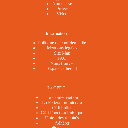
Non classé
Presse
Video
Information
Politique de confidentialité
Mentions légales
Site Map
FAQ
Nous trouver
Espace adhérent
La CFDT
La Confédération
La Fédération InterCo
Cfdt Police
Cfdt Fonction Publique
Union des retraités
Adhérer