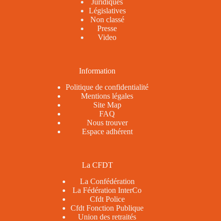
Juridiques
Législatives
Non classé
Presse
Video
Information
Politique de confidentialité
Mentions légales
Site Map
FAQ
Nous trouver
Espace adhérent
La CFDT
La Confédération
La Fédération InterCo
Cfdt Police
Cfdt Fonction Publique
Union des retraités