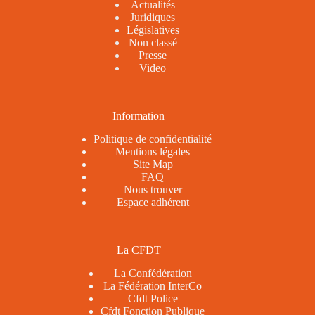
Actualités
Juridiques
Législatives
Non classé
Presse
Video
Information
Politique de confidentialité
Mentions légales
Site Map
FAQ
Nous trouver
Espace adhérent
La CFDT
La Confédération
La Fédération InterCo
Cfdt Police
Cfdt Fonction Publique