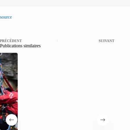
source
PRÉCÉDENT
SUIVANT
Publications similaires