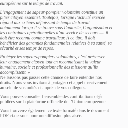
européenne sur le temps de travail.
L’engagement de sapeur-pompier volontaire constitue un
pilier citoyen essentiel. Toutefois, lorsque l’activité exercée
répond aux critères définissant le temps de travail —
notamment lorsqu’il se trouve sous l’autorité, l’organisation et
les contraintes opérationnelles d’un service de secours —, il
doit être reconnu comme travailleur. À ce titre, il doit
bénéficier des garanties fondamentales relatives à sa santé, sa
sécurité et ses temps de repos.
Protéger les sapeurs-pompiers volontaires, c’est préserver
leur engagement citoyen tout en reconnaissant la valeur
humaine, sociale et professionnelle des missions qu’ils
accomplissent. »
Ne laissons pas passer cette chance de faire entendre nos
droits. Nous vous invitons à partager cet appel massivement
au sein de vos unités et auprès de vos collègues.
Vous pouvez consulter l’ensemble des contributions déjà
publiées sur la plateforme officielle de l’Union européenne.
Vous trouverez également ce texte formaté dans le document
PDF ci-dessous pour une diffusion plus aisée.