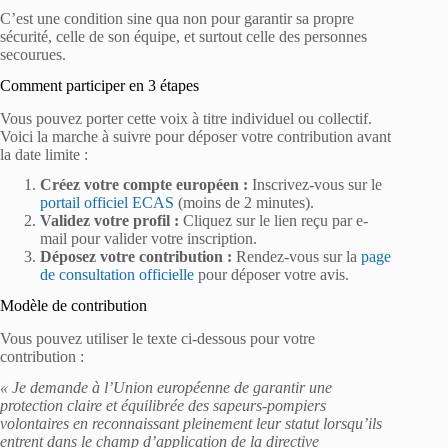
C’est une condition sine qua non pour garantir sa propre
sécurité, celle de son équipe, et surtout celle des personnes
secourues.
Comment participer en 3 étapes
Vous pouvez porter cette voix à titre individuel ou collectif.
Voici la marche à suivre pour déposer votre contribution avant
la date limite :
Créez votre compte européen :
Inscrivez-vous sur le
portail officiel ECAS
(moins de 2 minutes).
Validez votre profil :
Cliquez sur le lien reçu par e-
mail pour valider votre inscription.
Déposez votre contribution :
Rendez-vous sur la
page
de consultation officielle
pour déposer votre avis.
Modèle de contribution
Vous pouvez utiliser le texte ci-dessous pour votre
contribution :
« Je demande à l’Union européenne de garantir une
protection claire et équilibrée des sapeurs-pompiers
volontaires en reconnaissant pleinement leur statut lorsqu’ils
entrent dans le champ d’application de la directive