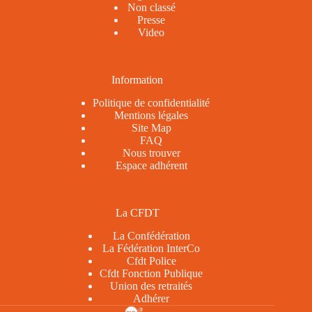
Non classé
Presse
Video
Information
Politique de confidentialité
Mentions légales
Site Map
FAQ
Nous trouver
Espace adhérent
La CFDT
La Confédération
La Fédération InterCo
Cfdt Police
Cfdt Fonction Publique
Union des retraités
Adhérer