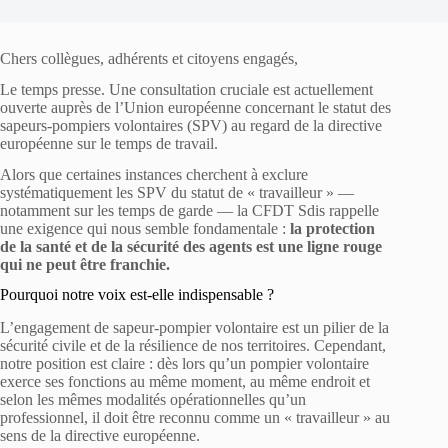
Chers collègues, adhérents et citoyens engagés,
Le temps presse. Une consultation cruciale est actuellement
ouverte auprès de l’Union européenne concernant le statut des
sapeurs-pompiers volontaires (SPV) au regard de la directive
européenne sur le temps de travail.
Alors que certaines instances cherchent à exclure
systématiquement les SPV du statut de « travailleur » —
notamment sur les temps de garde — la CFDT Sdis rappelle
une exigence qui nous semble fondamentale :
la protection
de la santé et de la sécurité des agents est une ligne rouge
qui ne peut être franchie.
Pourquoi notre voix est-elle indispensable ?
L’engagement de sapeur-pompier volontaire est un pilier de la
sécurité civile et de la résilience de nos territoires. Cependant,
notre position est claire : dès lors qu’un pompier volontaire
exerce ses fonctions au même moment, au même endroit et
selon les mêmes modalités opérationnelles qu’un
professionnel, il doit être reconnu comme un « travailleur » au
sens de la directive européenne.