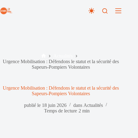
Passer
au
contenu
Actualités
Accueil
Urgence Mobilisation : Défendons le statut et la sécurité des
Sapeurs-Pompiers Volontaires
Urgence Mobilisation : Défendons le statut et la sécurité des
Sapeurs-Pompiers Volontaires
publié le
18 juin 2026
dans
Actualités
Temps de lecture
2 min