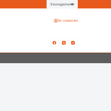
S'enregistrer
Se connecter