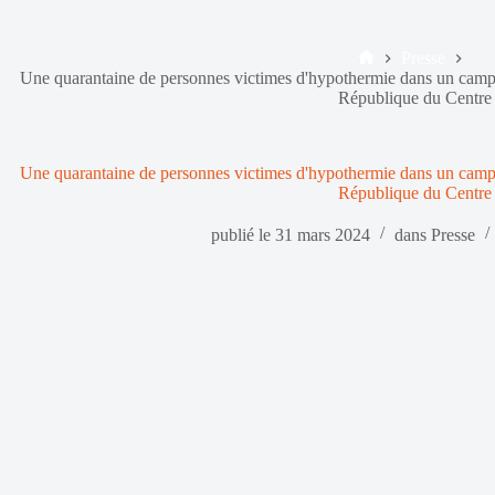
Presse
Accueil
Une quarantaine de personnes victimes d'hypothermie dans un cam
République du Centre
Une quarantaine de personnes victimes d'hypothermie dans un cam
République du Centre
publié le
31 mars 2024
dans
Presse