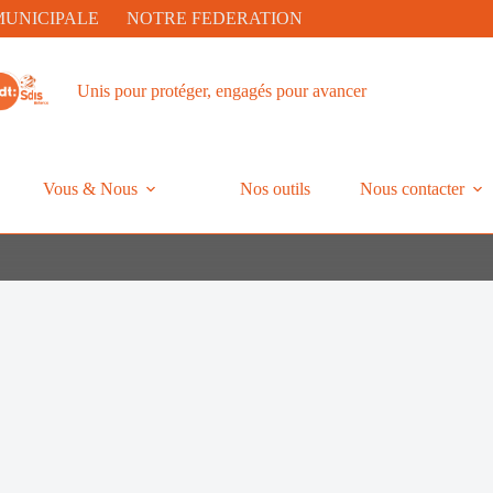
MUNICIPALE
NOTRE FEDERATION
Unis pour protéger, engagés pour avancer
Vous & Nous
Nos outils
Nous contacter