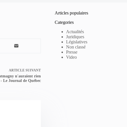
Articles populaires
Categories
Actualités
Juridiques
Législatives
Non classé
Presse
Video
ARTICLE
SUIVANT
ntmagny n'auraient rien
r - Le Journal de Québec