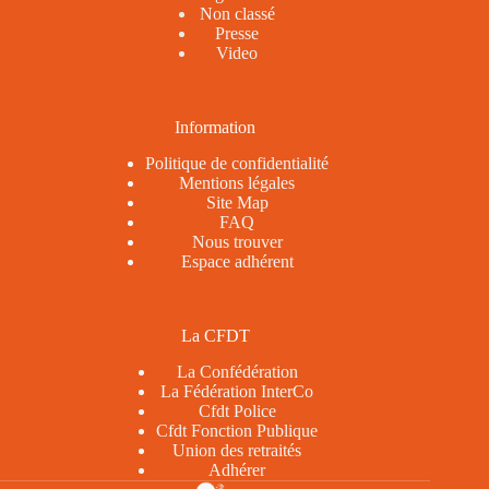
Non classé
Presse
Video
Information
Politique de confidentialité
Mentions légales
Site Map
FAQ
Nous trouver
Espace adhérent
La CFDT
La Confédération
La Fédération InterCo
Cfdt Police
Cfdt Fonction Publique
Union des retraités
Adhérer