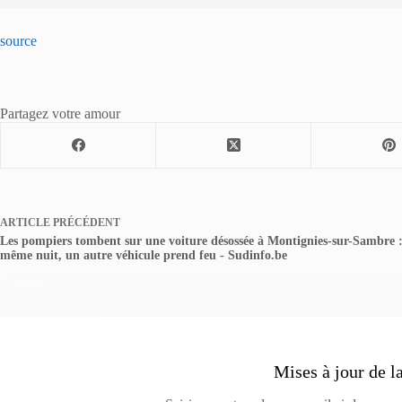
source
Partagez votre amour
ARTICLE
PRÉCÉDENT
Les pompiers tombent sur une voiture désossée à Montignies-sur-Sambre :
même nuit, un autre véhicule prend feu - Sudinfo.be
Mises à jour de l