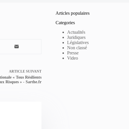
Articles populaires
Categories
Actualités
Juridiques
Législatives
Non classé
Presse
Video
ARTICLE
SUIVANT
ionale « Tous Résilients
aux Risques » - Sarthe.fr