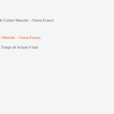
 le Centre Manche – Ouest-France
re Manche – Ouest-France
Temps de lecture
0 min