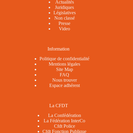
Actualités
Juridiques
Législatives
Non classé
Presse
Video
Information
Politique de confidentialité
Mentions légales
Site Map
FAQ
Nous trouver
Espace adhérent
La CFDT
La Confédération
La Fédération InterCo
Cfdt Police
Cfdt Fonction Publique