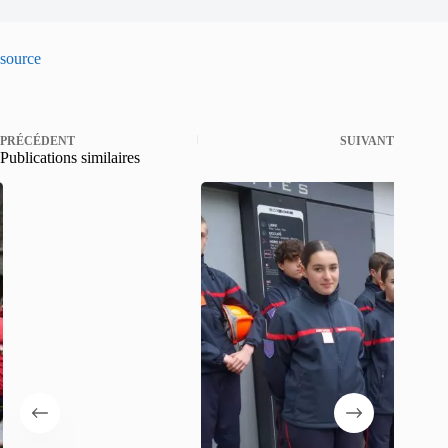
source
PRÉCÉDENT
SUIVANT
Publications similaires