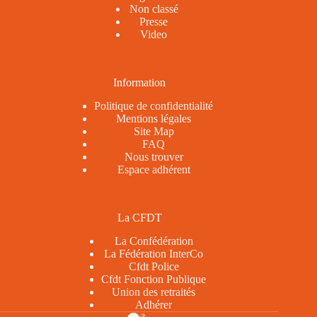
Non classé
Presse
Video
Information
Politique de confidentialité
Mentions légales
Site Map
FAQ
Nous trouver
Espace adhérent
La CFDT
La Confédération
La Fédération InterCo
Cfdt Police
Cfdt Fonction Publique
Union des retraités
Adhérer