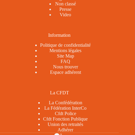
Non classé
Presse
Video
Information
Politique de confidentialité
Mentions légales
Site Map
FAQ
Nous trouver
Espace adhérent
La CFDT
La Confédération
La Fédération InterCo
Cfdt Police
Cfdt Fonction Publique
Union des retraités
Adhérer