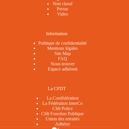
Non classé
Presse
Video
Information
Politique de confidentialité
Mentions légales
Site Map
FAQ
Nous trouver
Espace adhérent
La CFDT
La Confédération
La Fédération InterCo
Cfdt Police
Cfdt Fonction Publique
Union des retraités
Adhérer