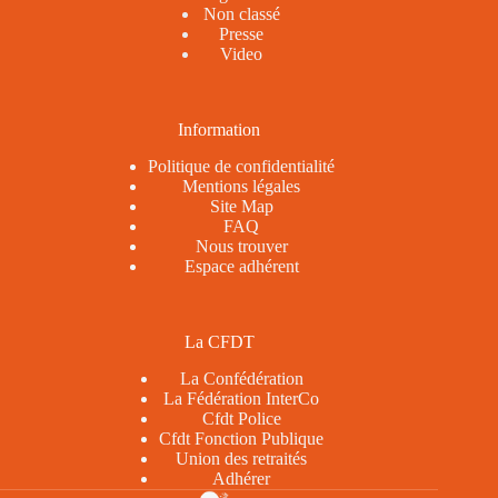
Non classé
Presse
Video
Information
Politique de confidentialité
Mentions légales
Site Map
FAQ
Nous trouver
Espace adhérent
La CFDT
La Confédération
La Fédération InterCo
Cfdt Police
Cfdt Fonction Publique
Union des retraités
Adhérer