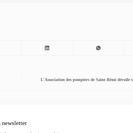
L'Association des pompiers de Saint-Rémi dévoile 
a newsletter