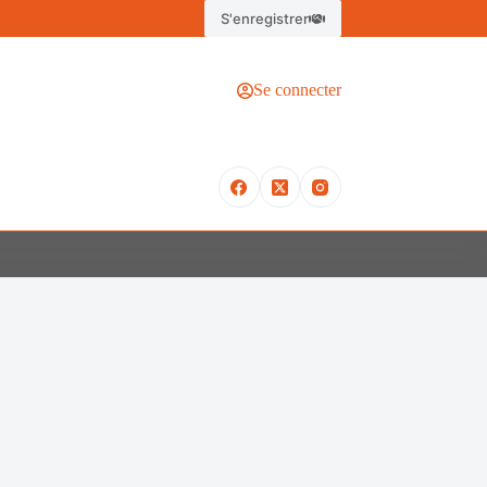
S'enregistrer
Se connecter