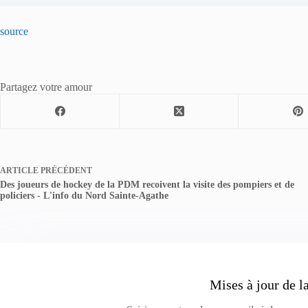
source
Partagez votre amour
ARTICLE
PRÉCÉDENT
Des joueurs de hockey de la PDM recoivent la visite des pompiers et de
policiers - L'info du Nord Sainte-Agathe
Mises à jour de l