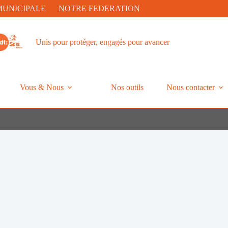
MUNICIPALE
NOTRE FEDERATION
Unis pour protéger, engagés pour avancer
Vous & Nous
Nos outils
Nous contacter