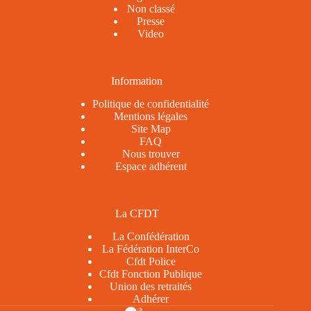
Non classé
Presse
Video
Information
Politique de confidentialité
Mentions légales
Site Map
FAQ
Nous trouver
Espace adhérent
La CFDT
La Confédération
La Fédération InterCo
Cfdt Police
Cfdt Fonction Publique
Union des retraités
Adhérer