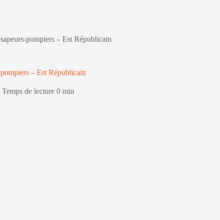
 sapeurs-pompiers – Est Républicain
-pompiers – Est Républicain
Temps de lecture
0 min