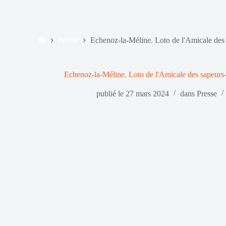
Presse
Echenoz-la-Méline. Loto de l'Amicale des
Accueil
Echenoz-la-Méline. Loto de l'Amicale des sapeurs
publié le
27 mars 2024
dans
Presse