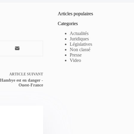
Articles populaires
Categories
Actualités
Juridiques
Législatives
Non classé
Presse
Video
ARTICLE
SUIVANT
'Hambye est en danger -
Ouest-France