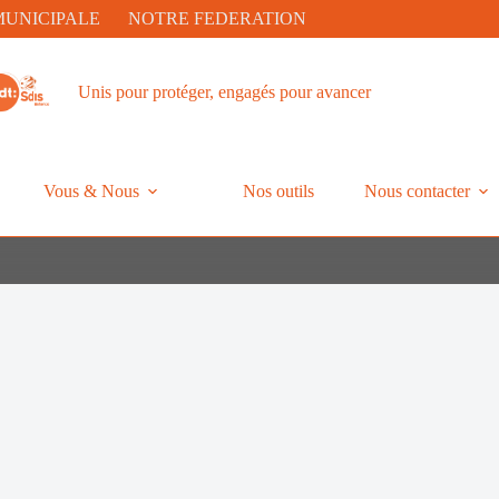
MUNICIPALE
NOTRE FEDERATION
Unis pour protéger, engagés pour avancer
Vous & Nous
Nos outils
Nous contacter