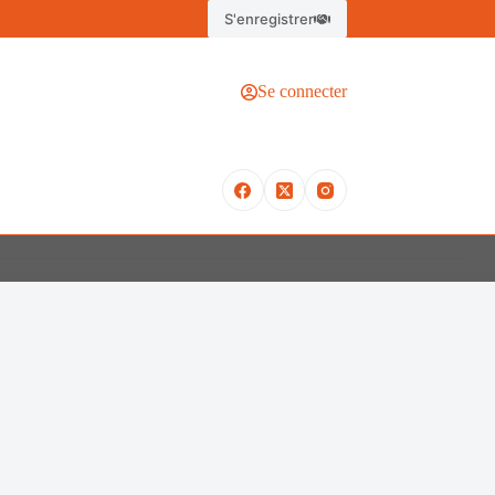
S'enregistrer
Se connecter