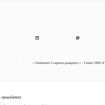
« Seulement 6 sapeurs-pompiers » : l'unité SDIS d
a newsletter