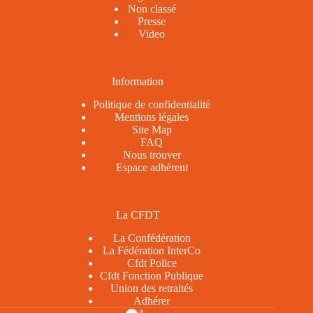
Non classé
Presse
Video
Information
Politique de confidentialité
Mentions légales
Site Map
FAQ
Nous trouver
Espace adhérent
La CFDT
La Confédération
La Fédération InterCo
Cfdt Police
Cfdt Fonction Publique
Union des retraités
Adhérer