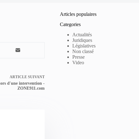
Articles populaires
Categories
Actualités
Juridiques
Législatives
Non classé
Presse
Video
ARTICLE
SUIVANT
rs d'une intervention -
ZONE911.com