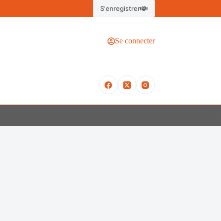
S'enregistrer
Se connecter