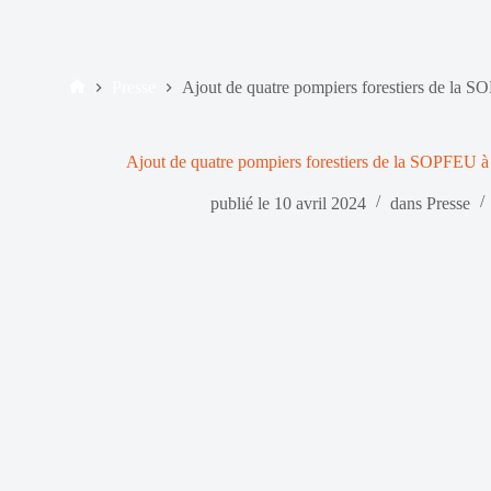
Presse
Ajout de quatre pompiers forestiers de la
Accueil
Ajout de quatre pompiers forestiers de la SOPFEU 
publié le
10 avril 2024
dans
Presse