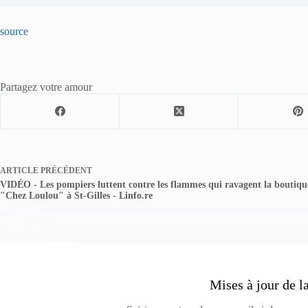
source
Partagez votre amour
ARTICLE
PRÉCÉDENT
VIDÉO - Les pompiers luttent contre les flammes qui ravagent la boutiqu
"Chez Loulou" à St-Gilles - Linfo.re
Mises à jour de l