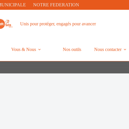
MUNICIPALE
NOTRE FEDERATION
Unis pour protéger, engagés pour avancer
Vous & Nous
Nos outils
Nous contacter