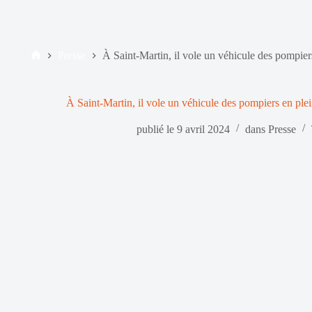
Presse
À Saint-Martin, il vole un véhicule des pompie
Accueil
À Saint-Martin, il vole un véhicule des pompiers en pl
publié le
9 avril 2024
dans
Presse