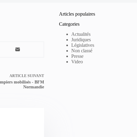
Articles populaires
Categories
Actualités
Juridiques
Législatives
Non classé
Presse
Video
ARTICLE
SUIVANT
ompiers mobilisés - BFM
Normandie