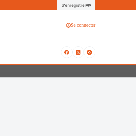
S'enregistrer
Se connecter