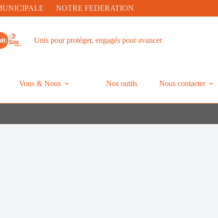
MUNICIPALE
NOTRE FEDERATION
Unis pour protéger, engagés pour avancer
Vous & Nous
Nos outils
Nous contacter