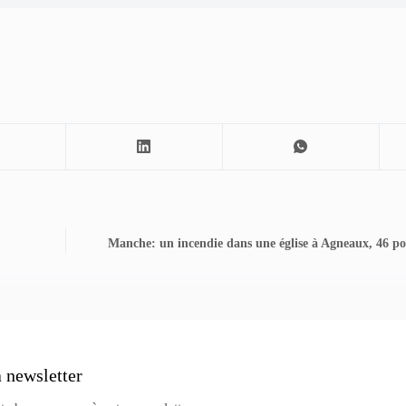
Manche: un incendie dans une église à Agneaux, 46 p
a newsletter