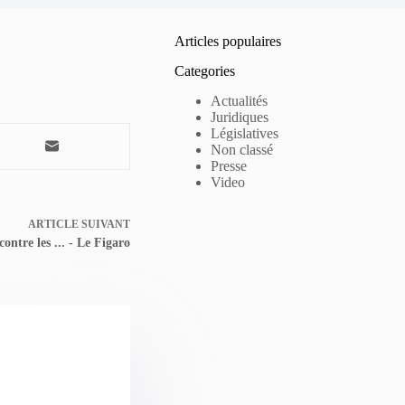
Articles populaires
Categories
Actualités
Juridiques
Législatives
Non classé
Presse
Video
ARTICLE
SUIVANT
ontre les ... - Le Figaro