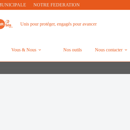
MUNICIPALE
NOTRE FEDERATION
Unis pour protéger, engagés pour avancer
Vous & Nous
Nos outils
Nous contacter