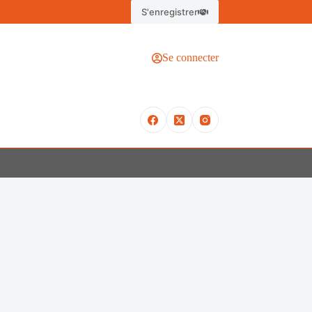
S'enregistrer
Se connecter