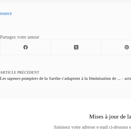
source
Partagez votre amour
ARTICLE
PRÉCÉDENT
Les sapeurs-pompiers de la Sarthe s'adaptent à la féminisation de ... - act
Mises à jour de l
Saisissez votre adresse e-mail ci-dessous 