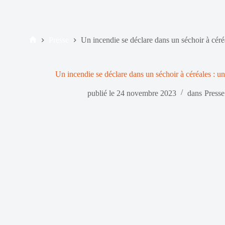
Presse
Un incendie se déclare dans un séchoir à cér
Accueil
Un incendie se déclare dans un séchoir à céréales : 
publié le
24 novembre 2023
dans
Presse