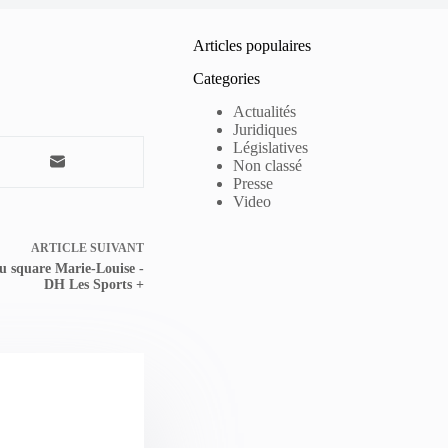
Articles populaires
Categories
Actualités
Juridiques
Législatives
Non classé
Presse
Video
ARTICLE
SUIVANT
u square Marie-Louise -
DH Les Sports +