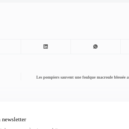
Les pompiers sauvent une foulque macroule blessée a
a newsletter