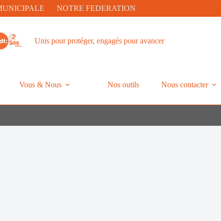
MUNICIPALE
NOTRE FEDERATION
Unis pour protéger, engagés pour avancer
Vous & Nous
Nos outils
Nous contacter