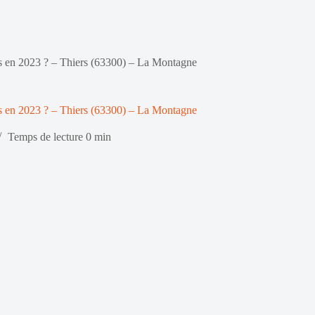
rs en 2023 ? – Thiers (63300) – La Montagne
rs en 2023 ? – Thiers (63300) – La Montagne
Temps de lecture
0 min