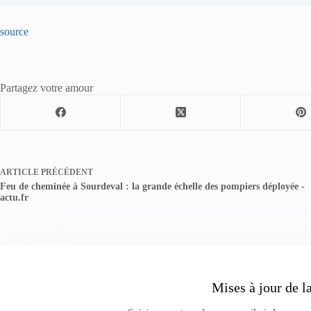
source
Partagez votre amour
ARTICLE
PRÉCÉDENT
Feu de cheminée à Sourdeval : la grande échelle des pompiers déployée -
actu.fr
Mises à jour de l