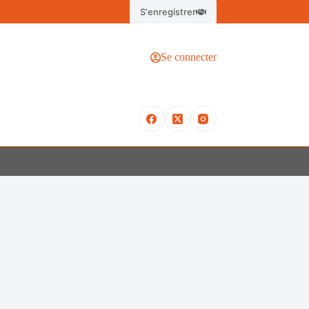
S'enregistrer
Se connecter