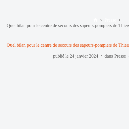
Presse
Accueil
Quel bilan pour le centre de secours des sapeurs-pompiers de Thie
Quel bilan pour le centre de secours des sapeurs-pompiers de Thie
publié le
24 janvier 2024
dans
Presse