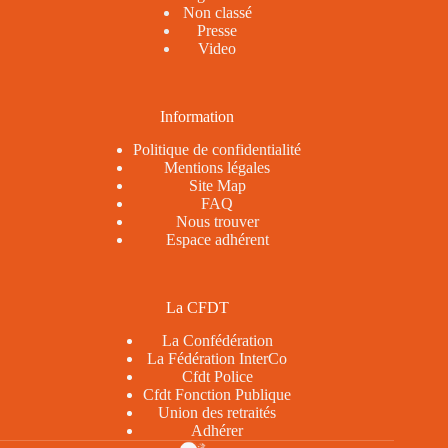
Non classé
Presse
Video
Information
Politique de confidentialité
Mentions légales
Site Map
FAQ
Nous trouver
Espace adhérent
La CFDT
La Confédération
La Fédération InterCo
Cfdt Police
Cfdt Fonction Publique
Union des retraités
Adhérer