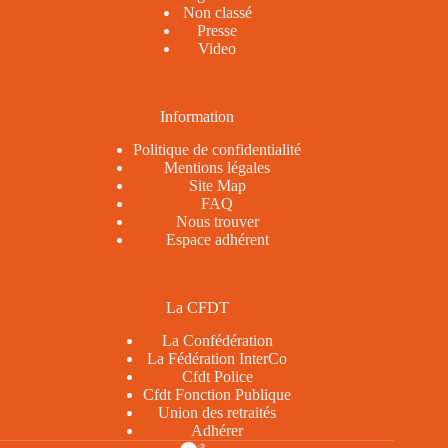
Non classé
Presse
Video
Information
Politique de confidentialité
Mentions légales
Site Map
FAQ
Nous trouver
Espace adhérent
La CFDT
La Confédération
La Fédération InterCo
Cfdt Police
Cfdt Fonction Publique
Union des retraités
Adhérer