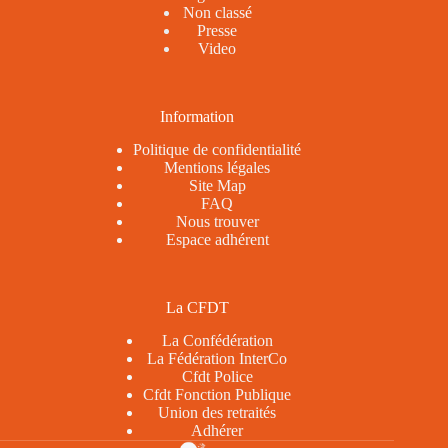
Non classé
Presse
Video
Information
Politique de confidentialité
Mentions légales
Site Map
FAQ
Nous trouver
Espace adhérent
La CFDT
La Confédération
La Fédération InterCo
Cfdt Police
Cfdt Fonction Publique
Union des retraités
Adhérer