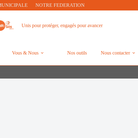
MUNICIPALE
NOTRE FEDERATION
Unis pour protéger, engagés pour avancer
Vous & Nous
Nos outils
Nous contacter