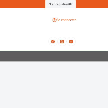
S'enregistrer
Se connecter