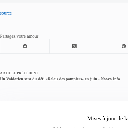
source
Partagez votre amour
ARTICLE
PRÉCÉDENT
Un Valdorien sera du défi «Relais des pompiers» en juin - Noovo Info
Mises à jour de l