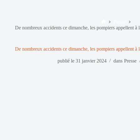
Presse
Accueil
De nombreux accidents ce dimanche, les pompiers appellent à l
De nombreux accidents ce dimanche, les pompiers appellent à l
publié le
31 janvier 2024
dans
Presse