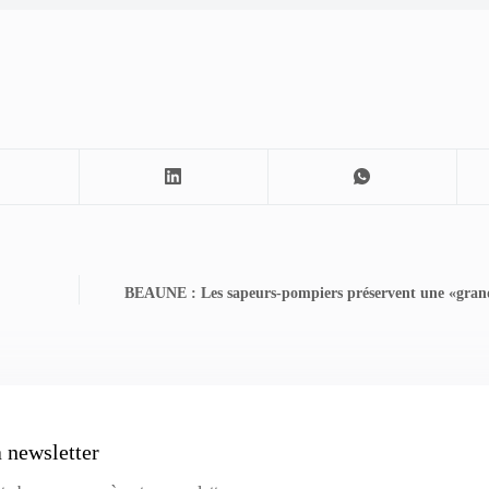
BEAUNE : Les sapeurs-pompiers préservent une «gran
a newsletter