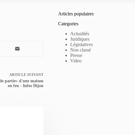
Articles populaires
Categories
Actualités
Juridiques
Législatives
Non classé
Presse
Video
ARTICLE
SUIVANT
de partie» d'une maison
en feu - Infos Dijon