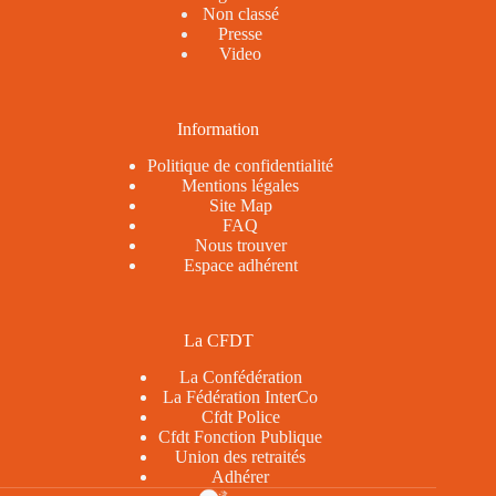
Non classé
Presse
Video
Information
Politique de confidentialité
Mentions légales
Site Map
FAQ
Nous trouver
Espace adhérent
La CFDT
La Confédération
La Fédération InterCo
Cfdt Police
Cfdt Fonction Publique
Union des retraités
Adhérer