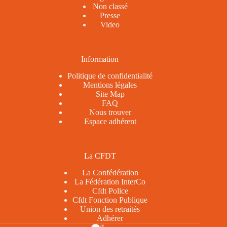
Non classé
Presse
Video
Information
Politique de confidentialité
Mentions légales
Site Map
FAQ
Nous trouver
Espace adhérent
La CFDT
La Confédération
La Fédération InterCo
Cfdt Police
Cfdt Fonction Publique
Union des retraités
Adhérer