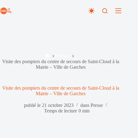
Passer
au
contenu
Presse
Accueil
Visite des pompiers du centre de secours de Saint-Cloud à la
Mairie – Ville de Garches
Visite des pompiers du centre de secours de Saint-Cloud à la
Mairie – Ville de Garches
publié le
21 octobre 2023
dans
Presse
Temps de lecture
0 min