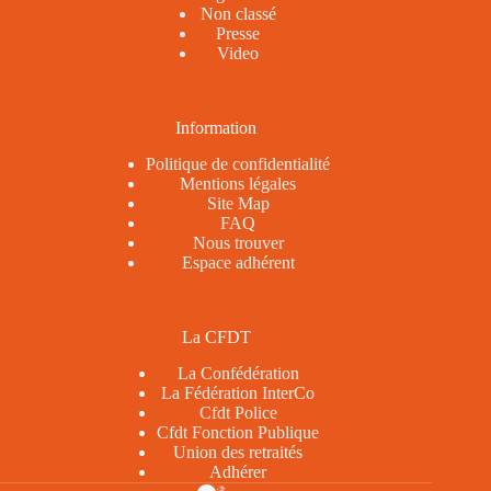
Non classé
Presse
Video
Information
Politique de confidentialité
Mentions légales
Site Map
FAQ
Nous trouver
Espace adhérent
La CFDT
La Confédération
La Fédération InterCo
Cfdt Police
Cfdt Fonction Publique
Union des retraités
Adhérer