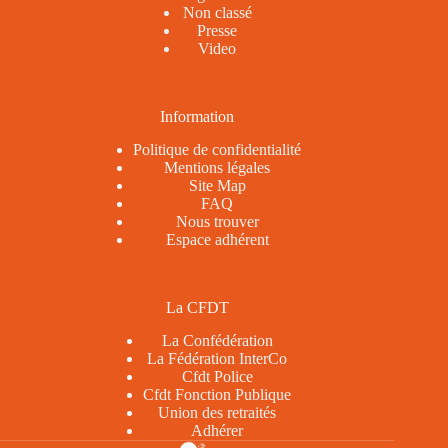
Non classé
Presse
Video
Information
Politique de confidentialité
Mentions légales
Site Map
FAQ
Nous trouver
Espace adhérent
La CFDT
La Confédération
La Fédération InterCo
Cfdt Police
Cfdt Fonction Publique
Union des retraités
Adhérer