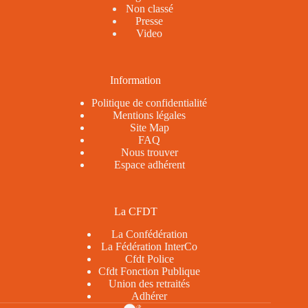
Non classé
Presse
Video
Information
Politique de confidentialité
Mentions légales
Site Map
FAQ
Nous trouver
Espace adhérent
La CFDT
La Confédération
La Fédération InterCo
Cfdt Police
Cfdt Fonction Publique
Union des retraités
Adhérer