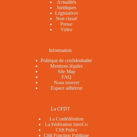
Actualités
Juridiques
Législatives
Non classé
Presse
Video
Information
Politique de confidentialité
Mentions légales
Site Map
FAQ
Nous trouver
Espace adhérent
La CFDT
La Confédération
La Fédération InterCo
Cfdt Police
Cfdt Fonction Publique