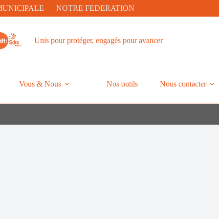
MUNICIPALE
NOTRE FEDERATION
Unis pour protéger, engagés pour avancer
Vous & Nous
Nos outils
Nous contacter