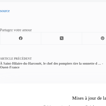
source
Partagez votre amour
ARTICLE
PRÉCÉDENT
À Saint-Hilaire-du-Harcouët, le chef des pompiers tire la sonnette d ... -
Ouest-France
Mises à jour de l