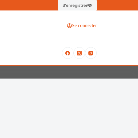
S'enregistrer
Se connecter