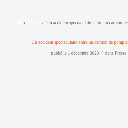
Presse
Un accident spectaculaire entre un camion d
Accueil
Un accident spectaculaire entre un camion de pompie
publié le
1 décembre 2023
dans
Presse