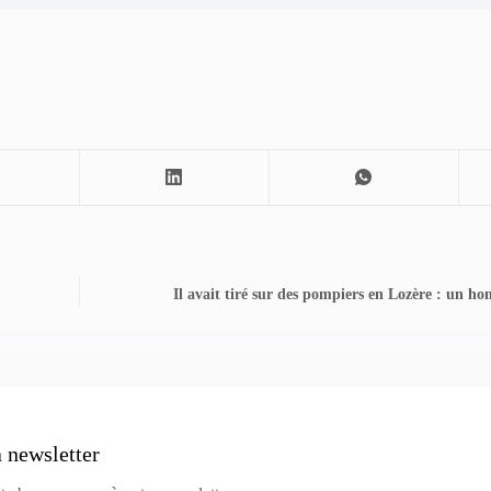
Il avait tiré sur des pompiers en Lozère : un h
a newsletter