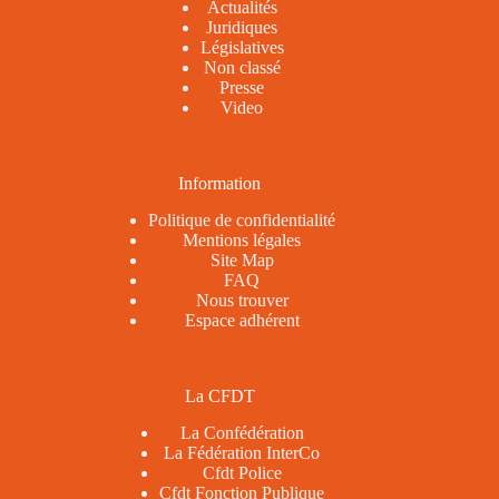
Actualités
Juridiques
Législatives
Non classé
Presse
Video
Information
Politique de confidentialité
Mentions légales
Site Map
FAQ
Nous trouver
Espace adhérent
La CFDT
La Confédération
La Fédération InterCo
Cfdt Police
Cfdt Fonction Publique