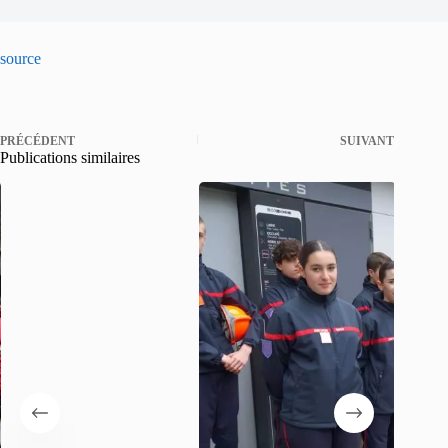
source
PRÉCÉDENT
SUIVANT
Publications similaires