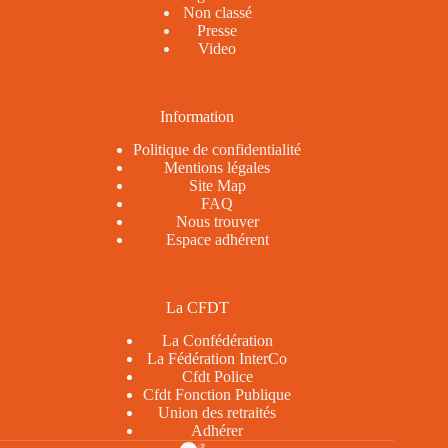
Non classé
Presse
Video
Information
Politique de confidentialité
Mentions légales
Site Map
FAQ
Nous trouver
Espace adhérent
La CFDT
La Confédération
La Fédération InterCo
Cfdt Police
Cfdt Fonction Publique
Union des retraités
Adhérer