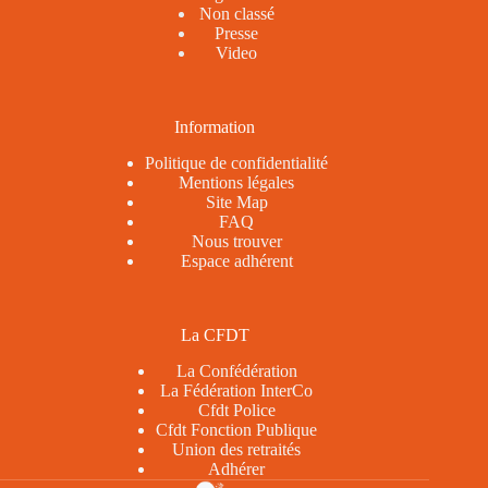
Non classé
Presse
Video
Information
Politique de confidentialité
Mentions légales
Site Map
FAQ
Nous trouver
Espace adhérent
La CFDT
La Confédération
La Fédération InterCo
Cfdt Police
Cfdt Fonction Publique
Union des retraités
Adhérer