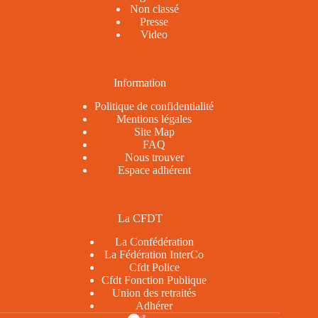
Non classé
Presse
Video
Information
Politique de confidentialité
Mentions légales
Site Map
FAQ
Nous trouver
Espace adhérent
La CFDT
La Confédération
La Fédération InterCo
Cfdt Police
Cfdt Fonction Publique
Union des retraités
Adhérer