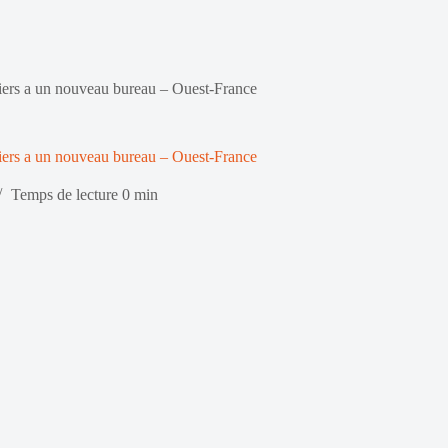
ers a un nouveau bureau – Ouest-France
ers a un nouveau bureau – Ouest-France
Temps de lecture
0 min