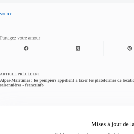
source
Partagez votre amour
ARTICLE
PRÉCÉDENT
Alpes-Maritimes : les pompiers appellent à taxer les plateformes de locati
saisonnières - franceinfo
Mises à jour de l