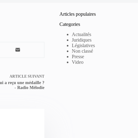
Articles populaires
Categories
Actualités
Juridiques
Législatives
Non classé
Presse
Video
ARTICLE
SUIVANT
ui a reçu une médaille ?
- Radio Mélodie