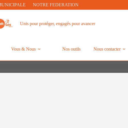
MUNICIPALE
NOTRE FEDERATION
Unis pour protéger, engagés pour avancer
Vous & Nous
Nos outils
Nous contacter