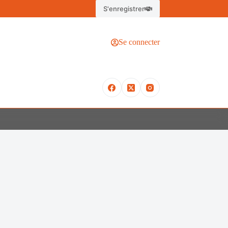
S'enregistrer
Se connecter