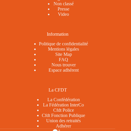
Non classé
Presse
Video
Information
Politique de confidentialité
Mentions légales
Site Map
FAQ
Nous trouver
Espace adhérent
La CFDT
La Confédération
La Fédération InterCo
Cfdt Police
Cfdt Fonction Publique
Union des retraités
Adhérer