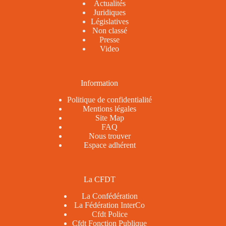
Actualités
Juridiques
Législatives
Non classé
Presse
Video
Information
Politique de confidentialité
Mentions légales
Site Map
FAQ
Nous trouver
Espace adhérent
La CFDT
La Confédération
La Fédération InterCo
Cfdt Police
Cfdt Fonction Publique