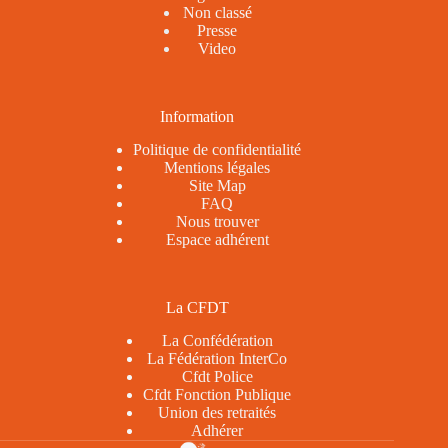
Non classé
Presse
Video
Information
Politique de confidentialité
Mentions légales
Site Map
FAQ
Nous trouver
Espace adhérent
La CFDT
La Confédération
La Fédération InterCo
Cfdt Police
Cfdt Fonction Publique
Union des retraités
Adhérer