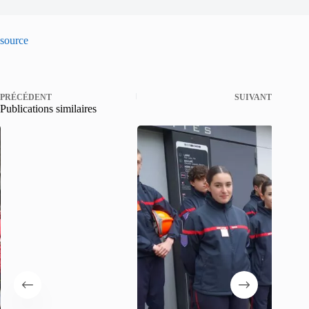
source
PRÉCÉDENT
SUIVANT
Publications similaires