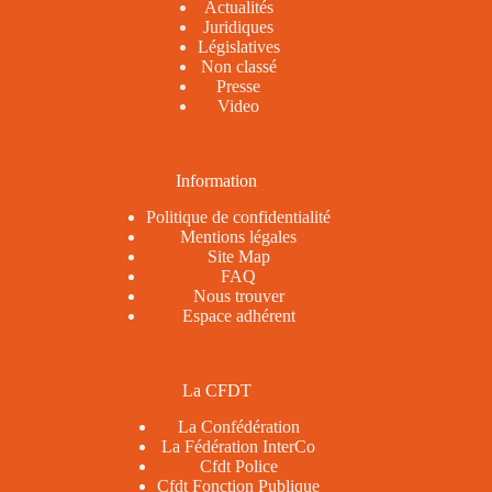
Actualités
Juridiques
Législatives
Non classé
Presse
Video
Information
Politique de confidentialité
Mentions légales
Site Map
FAQ
Nous trouver
Espace adhérent
La CFDT
La Confédération
La Fédération InterCo
Cfdt Police
Cfdt Fonction Publique