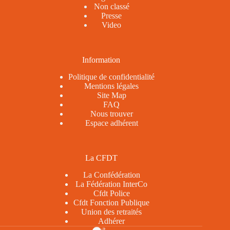
Non classé
Presse
Video
Information
Politique de confidentialité
Mentions légales
Site Map
FAQ
Nous trouver
Espace adhérent
La CFDT
La Confédération
La Fédération InterCo
Cfdt Police
Cfdt Fonction Publique
Union des retraités
Adhérer