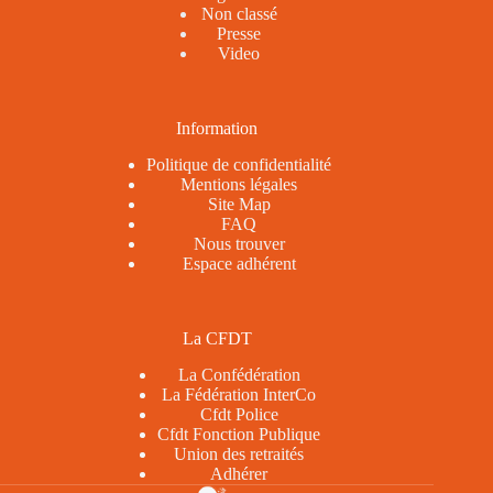
Non classé
Presse
Video
Information
Politique de confidentialité
Mentions légales
Site Map
FAQ
Nous trouver
Espace adhérent
La CFDT
La Confédération
La Fédération InterCo
Cfdt Police
Cfdt Fonction Publique
Union des retraités
Adhérer