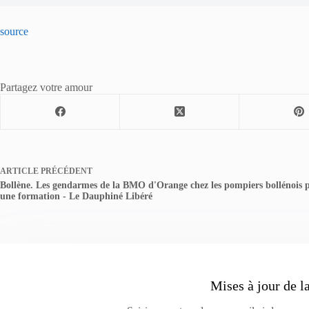
source
Partagez votre amour
ARTICLE
PRÉCÉDENT
Bollène. Les gendarmes de la BMO d'Orange chez les pompiers bollénois 
une formation - Le Dauphiné Libéré
Mises à jour de l