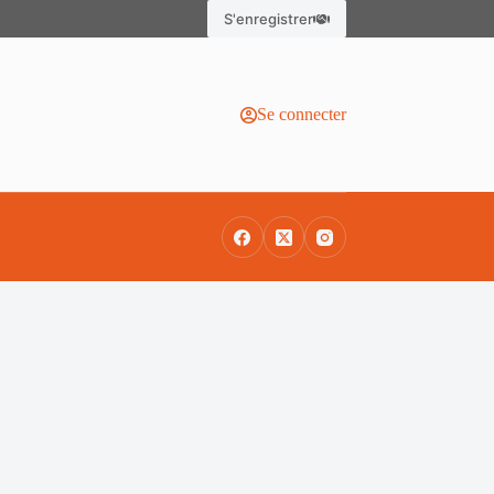
S'enregistrer
Se connecter