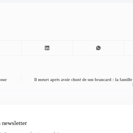
pour
Il meurt après avoir chuté de son brancard : la famille
a newsletter