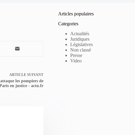
Articles populaires
Categories
Actualités
Juridiques
Législatives
Non classé
Presse
Video
ARTICLE
SUIVANT
 attaque les pompiers de
Paris en justice - actu.fr