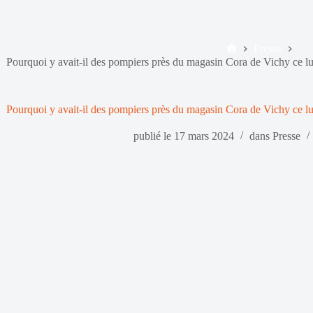
Presse
Accueil
Pourquoi y avait-il des pompiers près du magasin Cora de Vichy ce 
Pourquoi y avait-il des pompiers près du magasin Cora de Vichy ce 
publié le
17 mars 2024
dans
Presse