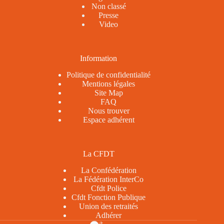
Non classé
Presse
Video
Information
Politique de confidentialité
Mentions légales
Site Map
FAQ
Nous trouver
Espace adhérent
La CFDT
La Confédération
La Fédération InterCo
Cfdt Police
Cfdt Fonction Publique
Union des retraités
Adhérer